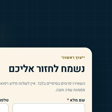
ייעוץ ראשוני
נשמח לחזור אליכם
השאירו פרטים בסיסיים בלבד. אין לשלוח מידע רפואי
מסמנת שדה חובה.
(שדה חובה)
*
שם מלא
טלפו