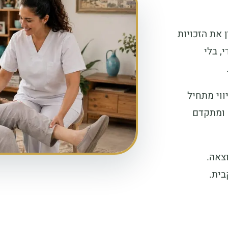
 את הזכויות
, בלי
ווי מתחיל
 ומתקדם
צאה.
בית.