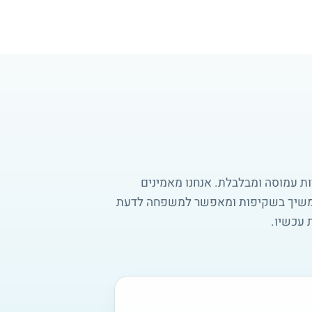
ות עמוסה ומבלבלת. אנחנו מאמינים
ממשיך בשקיפות ומאפשר למשפחה לדעת
 עכשיו.