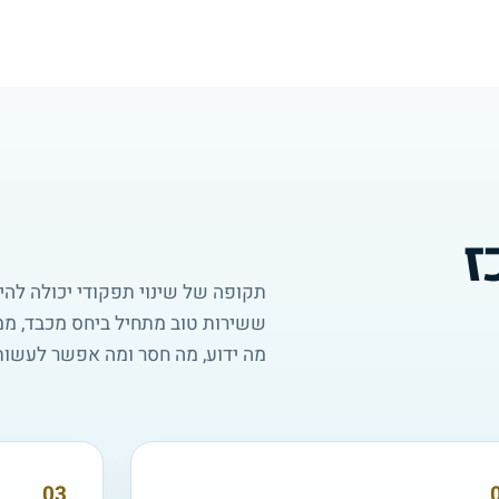
ז
תקופה של שינוי תפקודי יכולה להי
ששירות טוב מתחיל ביחס מכבד, 
מה ידוע, מה חסר ומה אפשר לעשות
03