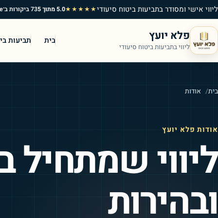
ליווי אישי ומסודר בתביעות ביטוח סיעודי
★★★★★
5.0
מתוך 5
73
ביקורות ב־Google
פלא יועץ
בית
תביעות ביט
ליווי בתביעות ביטוח סיעודי
בית
אודות
אודות פלא יועץ
ליווי שמתחיל 
ובהירות