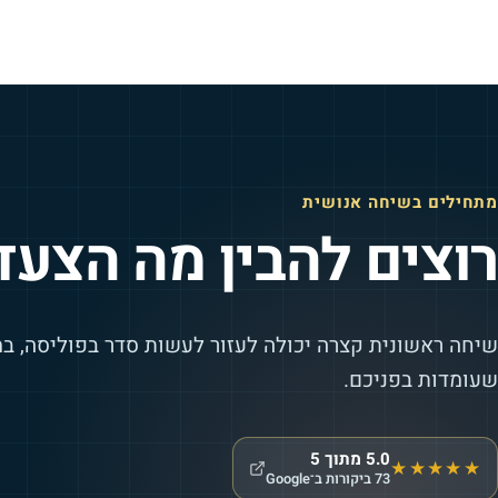
מתחילים בשיחה אנושית
רוצים להבין מה הצעד
שיחה ראשונית קצרה יכולה לעזור לעשות סדר בפוליסה, ב
שעומדות בפניכם.
5.0
מתוך 5
★★★★★
73
ביקורות ב־Google