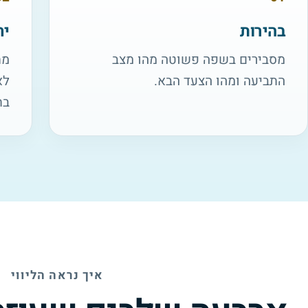
בהירות
יח
מסבירים בשפה פשוטה מהו מצב
מת
התביעה ומהו הצעד הבא.
לא
בת
איך נראה הליווי