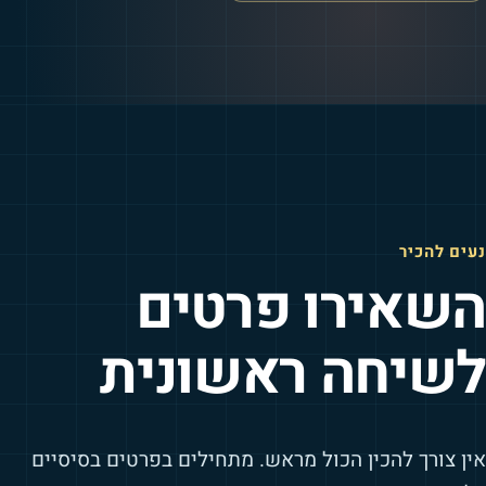
נעים להכיר
השאירו פרטים
לשיחה ראשונית
אין צורך להכין הכול מראש. מתחילים בפרטים בסיסיים