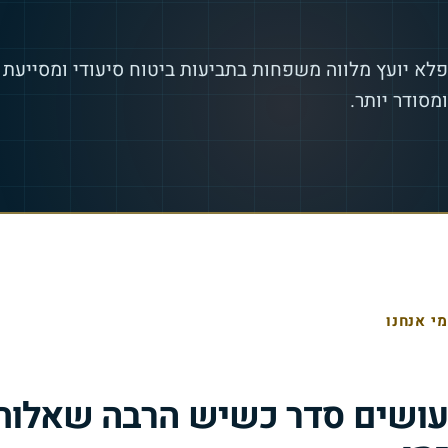
פלא יועץ מלווה משפחות בתביעות ביטוח סיעודי ומסייעת 
ומסודר יותר.
מי אנחנו
עושים סדר כשיש הרבה שאלות