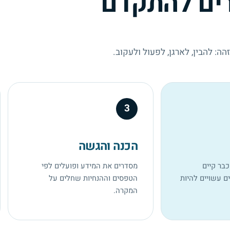
ים להתקדם
: להבין, לארגן, לפעול ולעקוב.
3
הכנה והגשה
בר קיים
מסדרים את המידע ופועלים לפי
ם עשויים להיות
הטפסים וההנחיות שחלים על
המקרה.