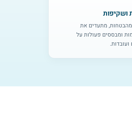
 ושקיפות
מהבטחות, מתעדים את
ת ומבססים פעולות על
ועובדות.