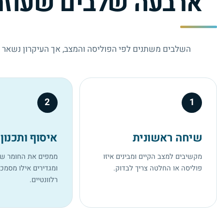
ארבעה שלבים שעוזר
השלבים משתנים לפי הפוליסה והמצב, אך העיקרון נשאר זהה
2
1
שיחה ראשונית
איסוף ותכנון
מקשיבים למצב הקיים ומבינים איזו
ממפים את החומר שכ
פוליסה או החלטה צריך לבדוק.
ומגדירים אילו מסמכי
רלוונטיים.