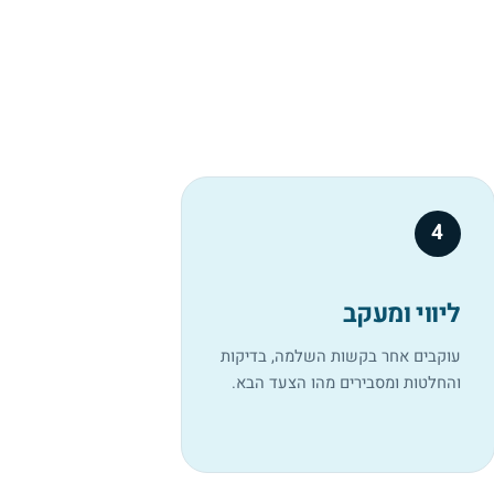
4
ליווי ומעקב
עוקבים אחר בקשות השלמה, בדיקות
והחלטות ומסבירים מהו הצעד הבא.